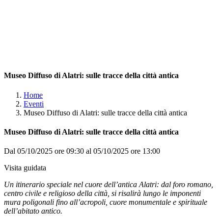
Museo Diffuso di Alatri: sulle tracce della città antica
Home
Eventi
Museo Diffuso di Alatri: sulle tracce della città antica
Museo Diffuso di Alatri: sulle tracce della città antica
Dal 05/10/2025 ore 09:30 al 05/10/2025 ore 13:00
Visita guidata
Un itinerario speciale nel cuore dell’antica Alatri: dal foro romano,
centro civile e religioso della città, si risalirà lungo le imponenti
mura poligonali fino all’acropoli, cuore monumentale e spirituale
dell’abitato antico.